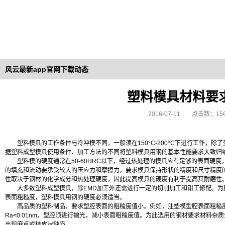
风云最新app官网下载动态
塑料模具材料要
2016-07-11
点击数：15
塑料模具的工作条件与冷冲模不同，一般须在
150
°
C-200
°
C
下进行工作，除了
据塑料成型模具使用条件、加工方法的不同将塑料模具用钢的基本性能要求大致归
塑料模的硬度通常在
50-60
HRC以下，经过热处理的模具应有足够的表面硬度
的填充和流动要承受较大的压应力和摩擦力，要求模具保持形状的精度和尺寸精度
性取决于钢材的化学成分和热处理硬度，因此提高模具的硬度有利于提高其耐磨性
大多数塑料成型模具，除EMD加工外还需进行一定的切削加工和钳工修配。
表面粗糙度，塑料模具用钢的硬度必须适当。
高品质的塑料制品，要求型腔表面的粗糙度值小。例如，注塑模型腔表面粗糙
Ra<0.01nm，型腔须进行抛光，减小表面粗糙度值。为此选用的钢材要求材料
出现麻点或桔皮状缺陷。