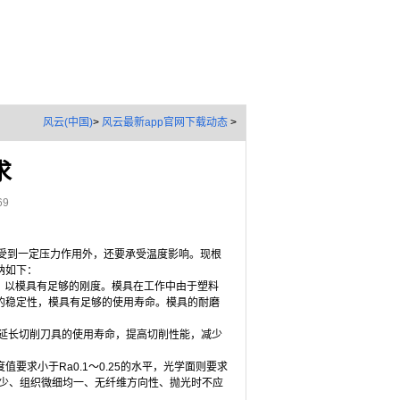
风云(中国)
>
风云最新app官网下载动态
>
求
69
受到一定压力作用外，还要承受温度影响。现根
纳如下：
，以模具有足够的刚度。模具在工作中由于塑料
的稳定性，模具有足够的使用寿命。模具的耐磨
。
为延长切削刀具的使用寿命，提高切削性能，减少
度值要求小于
Ra0.1
～
0.25
的水平，光学面则要求
杂质少、组织微细均一、无纤维方向性、抛光时不应