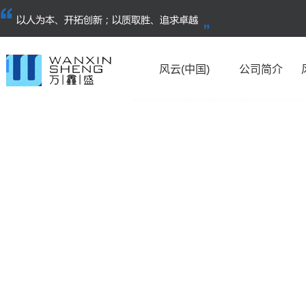
风云(中国)
公司简介