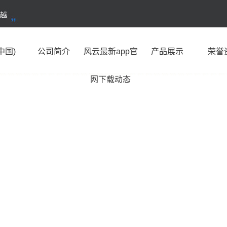
中国)
公司简介
风云最新app官
产品展示
荣誉
网下载动态