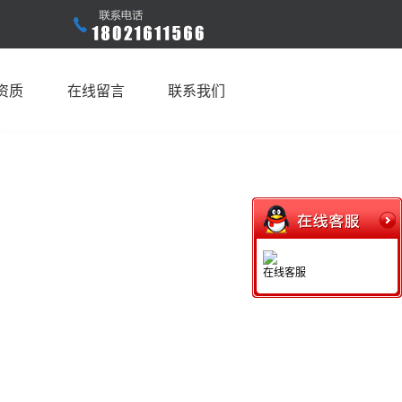
资质
在线留言
联系我们
在线客服