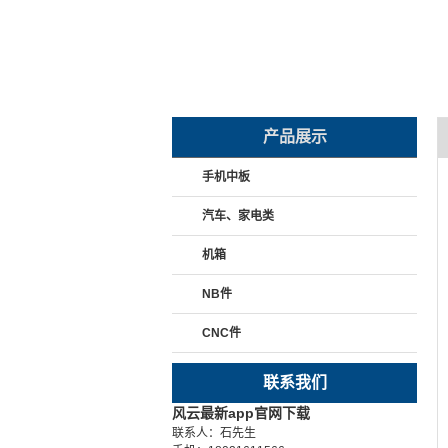
产品展示
手机中板
汽车、家电类
机箱
NB件
CNC件
联系我们
风云最新app官网下载
联系人：石先生