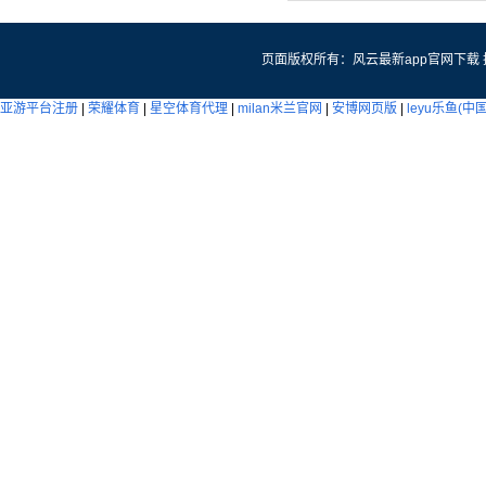
页面版权所有：风云最新app官网下载
亚游平台注册
|
荣耀体育
|
星空体育代理
|
milan米兰官网
|
安博网页版
|
leyu乐鱼(